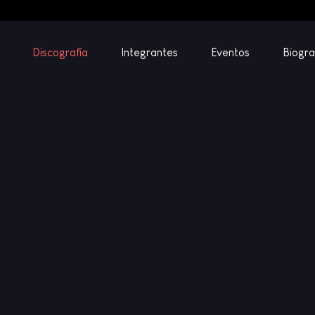
Discografía
Integrantes
Eventos
Biogra