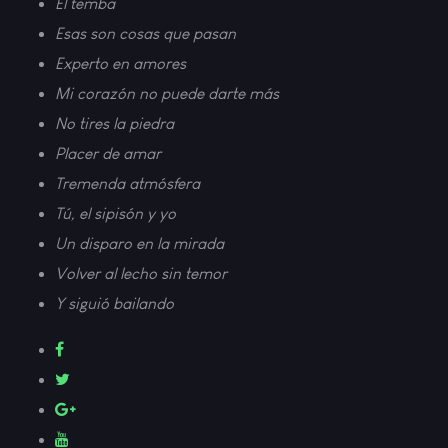
El temba
Esas son cosas que pasan
Experto en amores
Mi corazón no puede darte más
No tires la piedra
Placer de amar
Tremenda atmósfera
Tú, el sipisón y yo
Un disparo en la mirada
Volver al lecho sin temor
Y siguió bailando