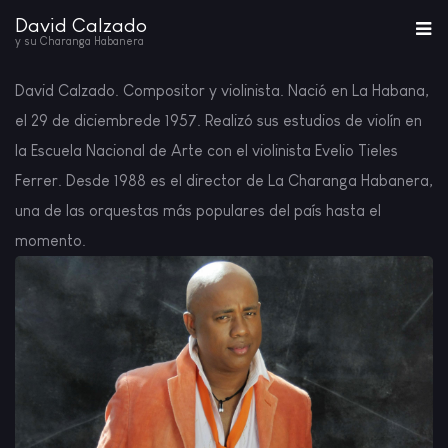
David Calzado
y su Charanga Habanera
David Calzado. Compositor y violinista. Nació en La Habana,
el 29 de diciembrede 1957. Realizó sus estudios de violín en
la Escuela Nacional de Arte con el violinista Evelio Tieles
Ferrer. Desde 1988 es el director de La Charanga Habanera,
una de las orquestas más populares del país hasta el
momento.