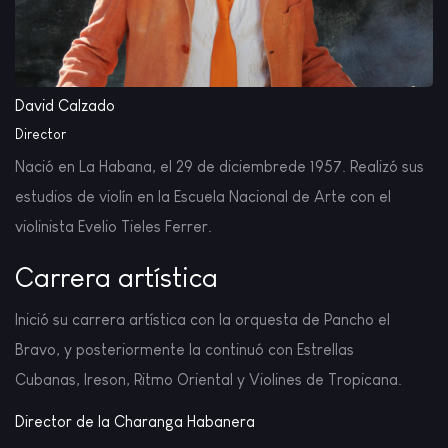
David Calzado
Director
Nació en La Habana, el 29 de diciembrede 1957. Realizó sus
estudios de violín en la Escuela Nacional de Arte con el
violinista Evelio Tieles Ferrer.
Carrera artística
Inició su carrera artística con la orquesta de Pancho el
Bravo, y posteriormente la continuó con Estrellas
Cubanas, Ireson, Ritmo Oriental y Violines de Tropicana.
Director de la Charanga Habanera