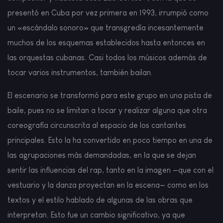
presentó en Cuba por vez primera en 1993, irrumpió como
un «escándalo sonoro» que transgredía incesantemente
muchos de los esquemas establecidos hasta entonces en
las orquestas cubanas. Casi todos los músicos además de
tocar varios instrumentos, también bailan.
El escenario se transformó para este grupo en una pista de
baile, pues no se limitan a tocar y realizar alguna que otra
coreografía circunscrita al espacio de los cantantes
principales. Esto la ha convertido en poco tiempo en una de
las agrupaciones más demandadas, en la que se dejan
sentir las influencias del rap, tanto en la imagen —que con el
vestuario y la danza proyectan en la escena— como en los
textos y el estilo hablado de algunas de las obras que
interpretan. Esto fue un cambio significativo, ya que