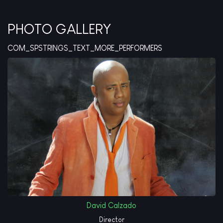
PHOTO GALLERY
COM_SPSTRINGS_TEXT_MORE_PERFORMERS
David Calzado
Director